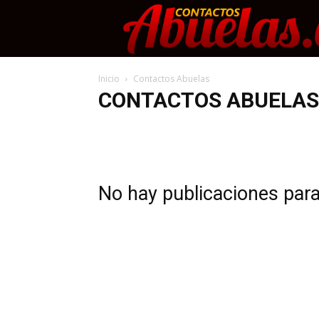
Inicio
Contactos Abuelas
CONTACTOS ABUELAS
No hay publicaciones par