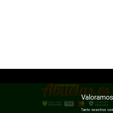
Valoramos 
Tanto nosotros como