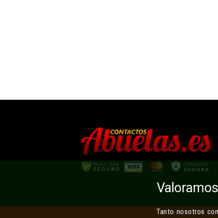
Valoramos 
Tanto nosotros como